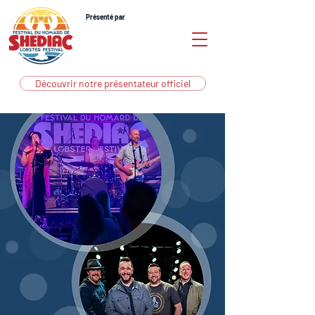
Présenté par
Découvrir notre présentateur officiel