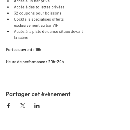
Accès à un bar privé
Accès à des toilettes privées
32 coupons pour boissons
Cocktails spécialisés offerts 
exclusivement au bar VIP
Accès à la piste de danse située devant 
la scène
Portes ouvrent : 19h
Heure de performance : 20h-24h
Partager cet événement