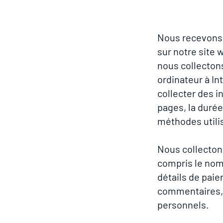
Nous recevons,
sur notre site 
nous collectons
ordinateur à In
collecter des 
pages, la durée
méthodes utili
Nous collecton
compris le nom,
détails de paie
commentaires, 
personnels.​