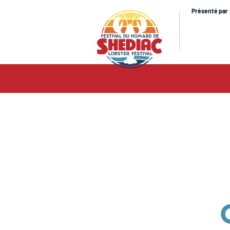
Présenté par