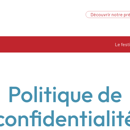
Découvrir notre pré
Le fest
Politique de
confidentialit