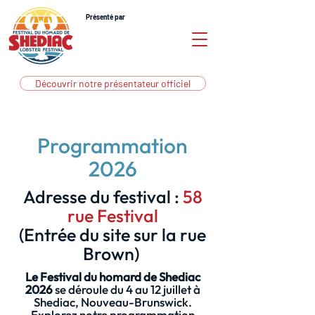
Présenté par
Découvrir notre présentateur officiel
Programmation
2026
Adresse du festival :
58
rue Festival
(Entrée du site sur la rue
Brown)
Le Festival du homard de Shediac
2026
se déroule du 4 au 12 juillet à
Shediac, Nouveau-Brunswick.
Explorez notre programmation