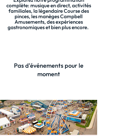
complète: musique en direct, activités
familiales, la légendaire Course des
pinces, les manèges Campbell
Amusements, des expériences
gastronomiques et bien plus encore.
Pas d'événements pour le
moment