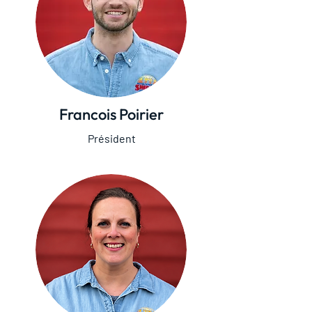
Francois Poirier
Président