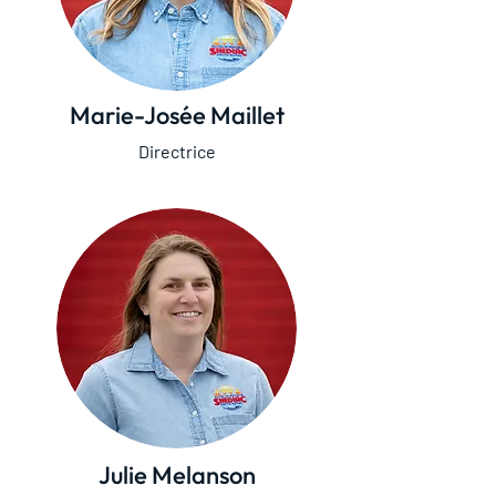
Marie-Josée Maillet
Directrice
Julie Melanson