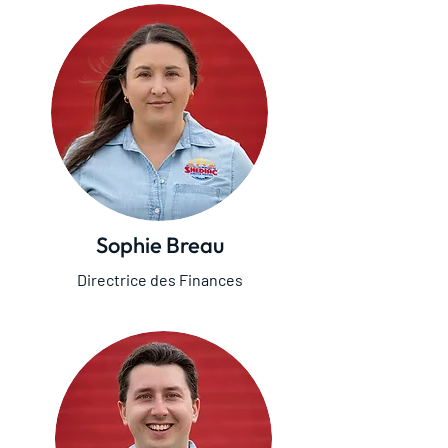
Sophie Breau
Directrice des Finances