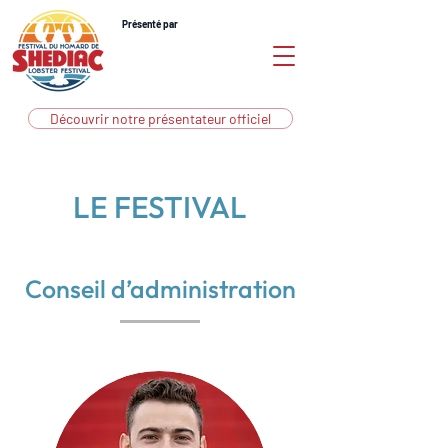
Présenté par
Découvrir notre présentateur officiel
LE FESTIVAL
Conseil d’administration