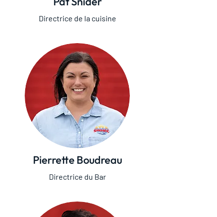
Pat Snider
Directrice de la cuisine
Pierrette Boudreau
Directrice du Bar