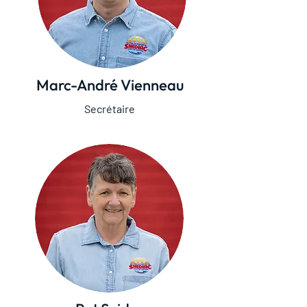
Marc-André Vienneau
Secrétaire