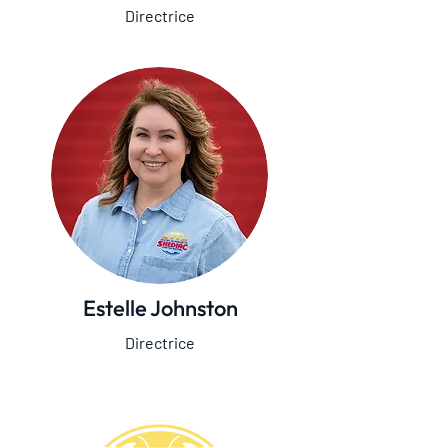
Directrice
Estelle Johnston
Directrice