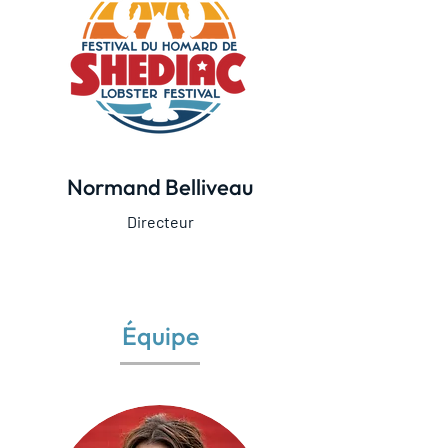
Normand Belliveau
Directeur
Équipe