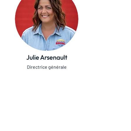
Julie Arsenault
Directrice générale