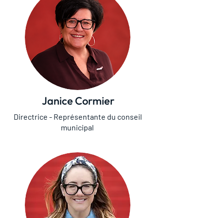
Janice Cormier
Directrice - Représentante du conseil
municipal