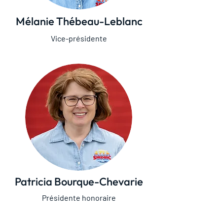
Mélanie Thébeau-Leblanc
Vice-présidente
Patricia Bourque-Chevarie
Présidente honoraire