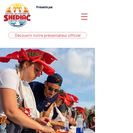
Présenté par
Découvrir notre présentateur officiel