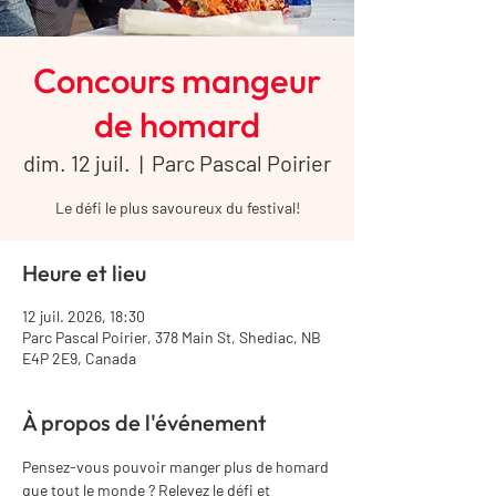
Concours mangeur
de homard
dim. 12 juil.
  |  
Parc Pascal Poirier
Le défi le plus savoureux du festival!
Heure et lieu
12 juil. 2026, 18:30
Parc Pascal Poirier, 378 Main St, Shediac, NB
E4P 2E9, Canada
À propos de l'événement
Pensez-vous pouvoir manger plus de homard 
que tout le monde ? Relevez le défi et 