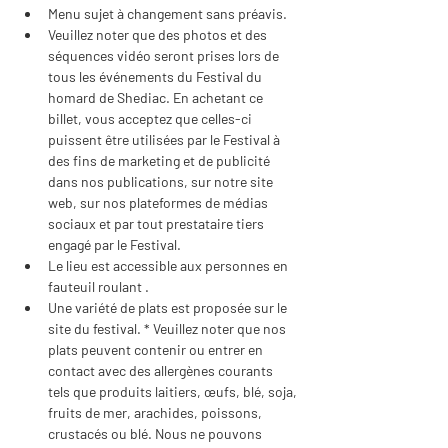
Menu sujet à changement sans préavis.
Veuillez noter que des photos et des 
séquences vidéo seront prises lors de 
tous les événements du Festival du 
homard de Shediac. En achetant ce 
billet, vous acceptez que celles-ci 
puissent être utilisées par le Festival à 
des fins de marketing et de publicité 
dans nos publications, sur notre site 
web, sur nos plateformes de médias 
sociaux et par tout prestataire tiers 
engagé par le Festival.
Le lieu est accessible aux personnes en 
fauteuil roulant .
Une variété de plats est proposée sur le 
site du festival. * Veuillez noter que nos 
plats peuvent contenir ou entrer en 
contact avec des allergènes courants 
tels que produits laitiers, œufs, blé, soja, 
fruits de mer, arachides, poissons, 
crustacés ou blé. Nous ne pouvons 