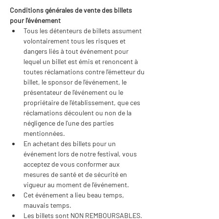
Conditions générales de vente des billets 
pour l'événement
Tous les détenteurs de billets assument 
volontairement tous les risques et 
dangers liés à tout événement pour 
lequel un billet est émis et renoncent à 
toutes réclamations contre l'émetteur du 
billet, le sponsor de l'événement, le 
présentateur de l'événement ou le 
propriétaire de l'établissement, que ces 
réclamations découlent ou non de la 
négligence de l'une des parties 
mentionnées.
En achetant des billets pour un 
événement lors de notre festival, vous 
acceptez de vous conformer aux 
mesures de santé et de sécurité en 
vigueur au moment de l'événement.
Cet événement a lieu beau temps, 
mauvais temps.
Les billets sont NON REMBOURSABLES.