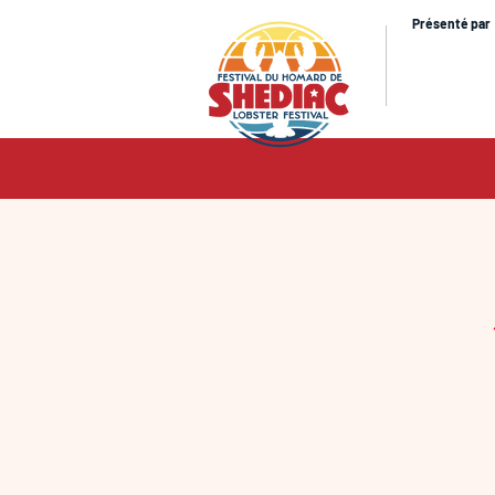
Présenté par