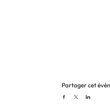
Partager cet évé