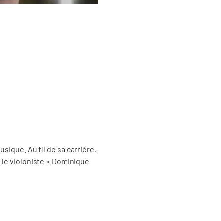
ique. Au fil de sa carrière, 
 le violoniste « Dominique 