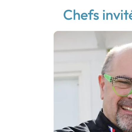
Chefs invit