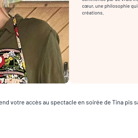
cœur, une philosophie qu
créations.
end votre accès au spectacle en soirée de Tina pis 