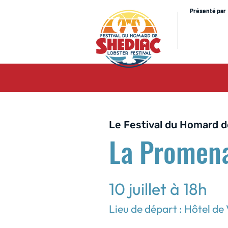
Présenté par
Le Festival du Homard d
La Promen
10 juillet à 18h
Lieu de départ : Hôtel de 