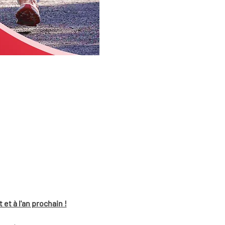
 à l'an prochain !