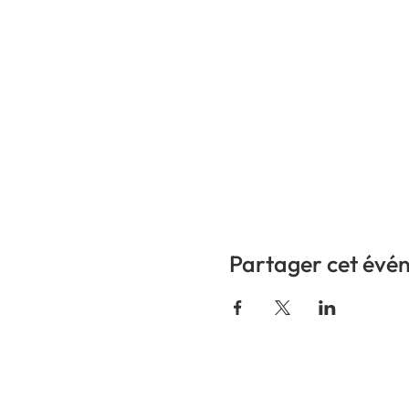
Partager cet évé