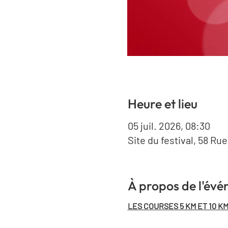
Heure et lieu
05 juil. 2026, 08:30
Site du festival, 58 Ru
À propos de l'év
LES COURSES 5 KM ET 10 KM 