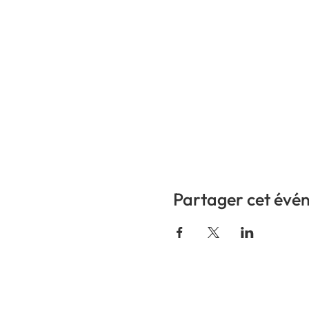
Partager cet évé