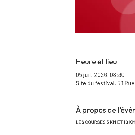
Heure et lieu
05 juil. 2026, 08:30
Site du festival, 58 Ru
À propos de l'év
LES COURSES 5 KM ET 10 KM 