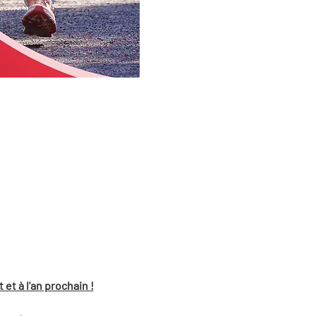
 à l'an prochain !